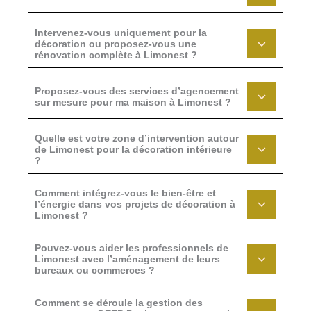
Intervenez-vous uniquement pour la
décoration ou proposez-vous une
rénovation complète à Limonest ?
Proposez-vous des services d’agencement
sur mesure pour ma maison à Limonest ?
Quelle est votre zone d’intervention autour
de Limonest pour la décoration intérieure
?
Comment intégrez-vous le bien-être et
l’énergie dans vos projets de décoration à
Limonest ?
Pouvez-vous aider les professionnels de
Limonest avec l’aménagement de leurs
bureaux ou commerces ?
Comment se déroule la gestion des