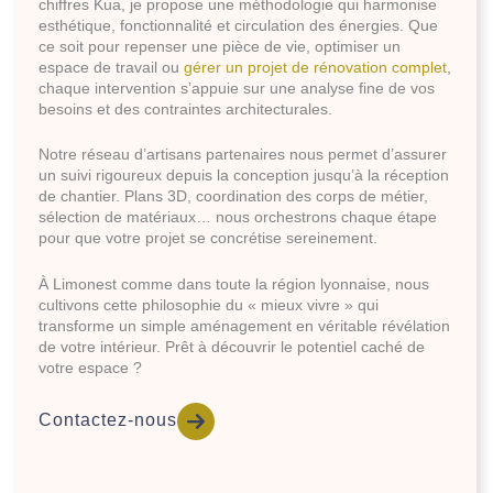
chiffres Kua, je propose une méthodologie qui harmonise
esthétique, fonctionnalité et circulation des énergies. Que
ce soit pour repenser une pièce de vie, optimiser un
espace de travail ou
gérer un projet de rénovation complet
,
chaque intervention s’appuie sur une analyse fine de vos
besoins et des contraintes architecturales.
Notre réseau d’artisans partenaires nous permet d’assurer
un suivi rigoureux depuis la conception jusqu’à la réception
de chantier. Plans 3D, coordination des corps de métier,
sélection de matériaux… nous orchestrons chaque étape
pour que votre projet se concrétise sereinement.
À Limonest comme dans toute la région lyonnaise, nous
cultivons cette philosophie du « mieux vivre » qui
transforme un simple aménagement en véritable révélation
de votre intérieur. Prêt à découvrir le potentiel caché de
votre espace ?
Contactez-nous