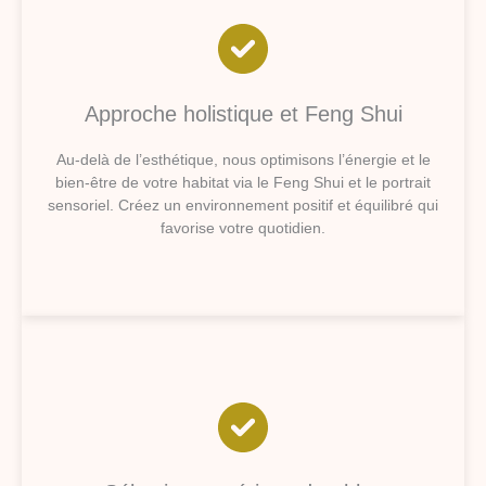
Approche holistique et Feng Shui
Au-delà de l’esthétique, nous optimisons l’énergie et le
bien-être de votre habitat via le Feng Shui et le portrait
sensoriel. Créez un environnement positif et équilibré qui
favorise votre quotidien.