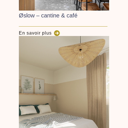
Øslow – cantine & café
En savoir plus