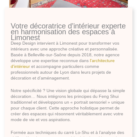
Votre décoratrice d’intérieur experte
en harmonisation des espaces à
Limonest
Deep Design intervient à Limonest pour transformer vos
intérieurs avec une approche créative et personnalisée.
Basée à Belleville-sur-Saône depuis 2018, notre agence
développe une expertise reconnue dans
l'architecture
d'intérieur
et accompagne particuliers comme
professionnels autour de Lyon dans leurs projets de
décoration et d’aménagement.
Notre spécificité ? Une vision globale qui dépasse la simple
décoration… Nous intégrons les principes du Feng Shui
traditionnel et développons un « portrait sensoriel » unique
pour chaque client. Cette approche holistique permet de
créer des espaces qui résonnent véritablement avec votre
mode de vie et vos aspirations.
Formée aux techniques du carré Lo-Shu et à l’analyse des