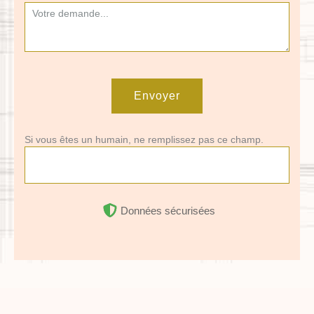
Envoyer
Si vous êtes un humain, ne remplissez pas ce champ.
Données sécurisées