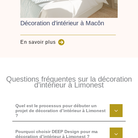
Décoration d’intérieur à Macôn
En savoir plus
Questions fréquentes sur la décoration
d’intérieur à Limonest
Quel est le processus pour débuter un
projet de décoration d’intérieur à Limonest
?
Pourquoi choisir DEEP Design pour ma
décoration d’intérieur à Limonest ?