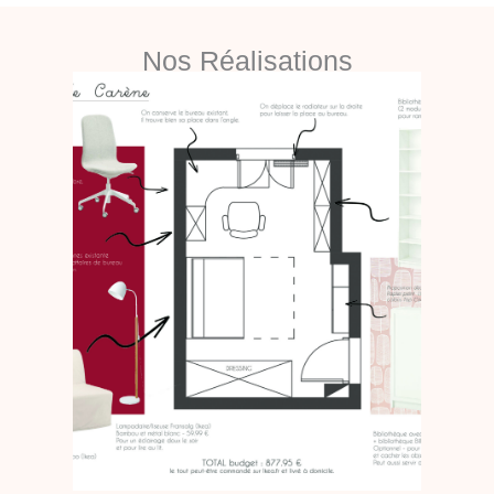
Nos Réalisations