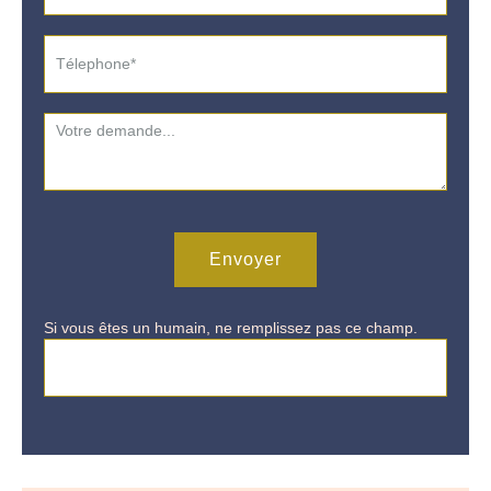
Envoyer
Si vous êtes un humain, ne remplissez pas ce champ.