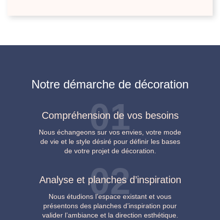
Notre démarche de décoration
01
Compréhension de vos besoins
Nous échangeons sur vos envies, votre mode
de vie et le style désiré pour définir les bases
de votre projet de décoration.
02
Analyse et planches d’inspiration
Nous étudions l’espace existant et vous
présentons des planches d’inspiration pour
valider l’ambiance et la direction esthétique.