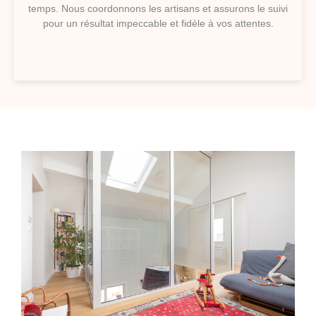
temps. Nous coordonnons les artisans et assurons le suivi
pour un résultat impeccable et fidèle à vos attentes.