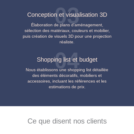
03
Conception et visualisation 3D
Élaboration de plans d’aménagement,
sélection des matériaux, couleurs et mobilier,
puis création de visuels 3D pour une projection
réaliste.
04
Shopping list et budget
Nous établissons une shopping list détaillée
des éléments décoratifs, mobiliers et
accessoires, incluant les références et les
estimations de prix.
Ce que disent nos clients