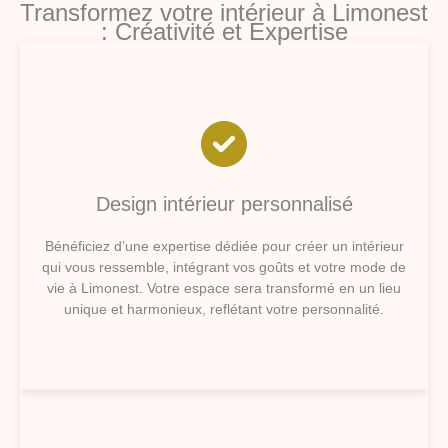
Transformez votre intérieur à Limonest
: Créativité et Expertise
Design intérieur personnalisé
Bénéficiez d’une expertise dédiée pour créer un intérieur
qui vous ressemble, intégrant vos goûts et votre mode de
vie à Limonest. Votre espace sera transformé en un lieu
unique et harmonieux, reflétant votre personnalité.