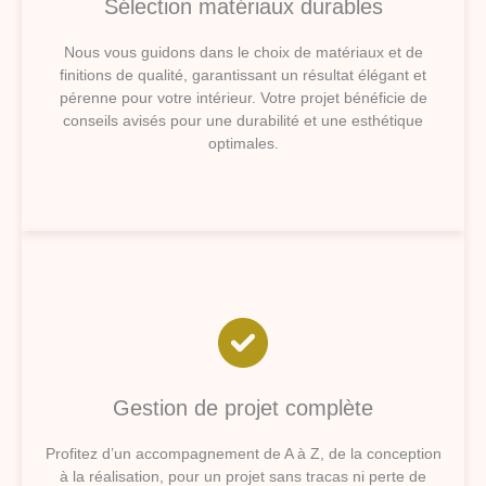
Sélection matériaux durables
Nous vous guidons dans le choix de matériaux et de
finitions de qualité, garantissant un résultat élégant et
pérenne pour votre intérieur. Votre projet bénéficie de
conseils avisés pour une durabilité et une esthétique
optimales.
Gestion de projet complète
Profitez d’un accompagnement de A à Z, de la conception
à la réalisation, pour un projet sans tracas ni perte de