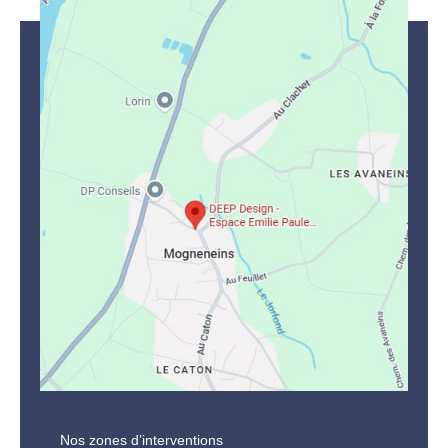
Nos zones d’interventions