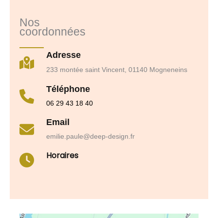
Nos
coordonnées
Adresse
233 montée saint Vincent, 01140 Mogneneins
Téléphone
06 29 43 18 40
Email
emilie.paule@deep-design.fr
Horaires