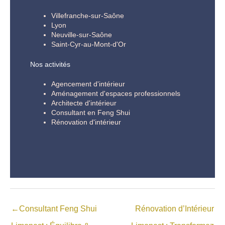
Villefranche-sur-Saône
Lyon
Neuville-sur-Saône
Saint-Cyr-au-Mont-d'Or
Nos activités
Agencement d'intérieur
Aménagement d'espaces professionnels
Architecte d'intérieur
Consultant en Feng Shui
Rénovation d'intérieur
←
Consultant Feng Shui
Rénovation d’Intérieur