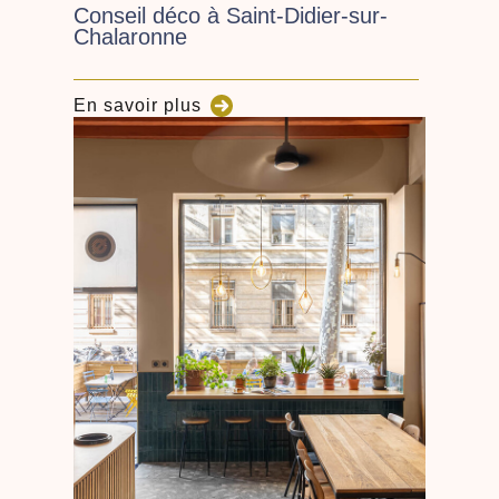
Conseil déco à Saint-Didier-sur-
Chalaronne
En savoir plus